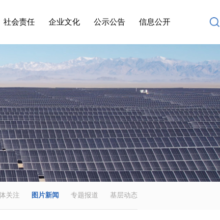
社会责任
企业文化
公示公告
信息公开
体关注
图片新闻
专题报道
基层动态