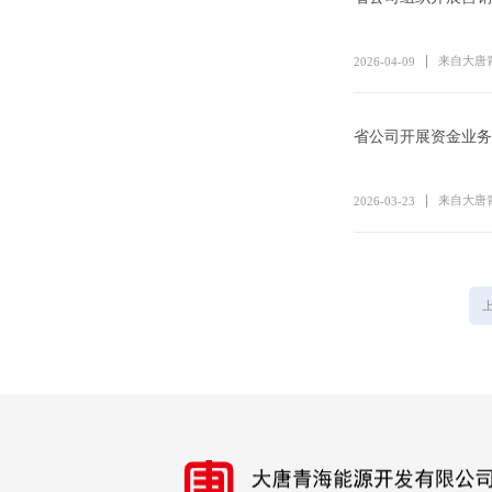
来自大唐
2026-04-09
省公司开展资金业务
来自大唐
2026-03-23