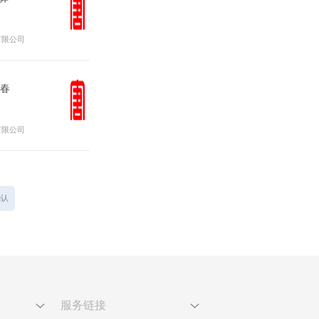
有限公司
春
有限公司
服务链接