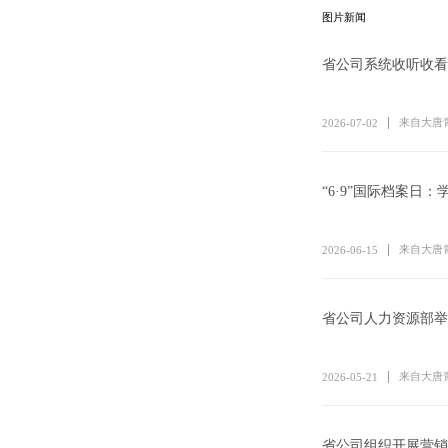
图片新闻
来自大唐
2026-07-02
“6·9”国际档案日
来自大唐
2026-06-15
来自大唐
2026-05-21
省公司组织开展营销