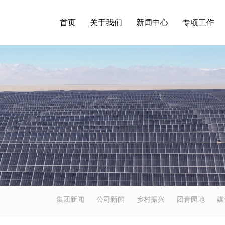
首页
关于我们
新闻中心
专项工作
集团新闻
公司新闻
乡村振兴
团青园地
媒