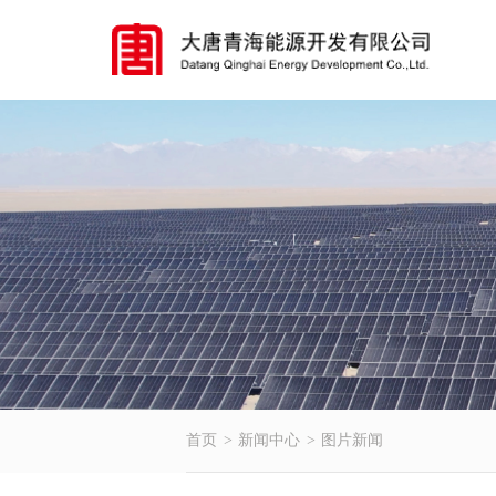
首页
新闻中心
图片新闻