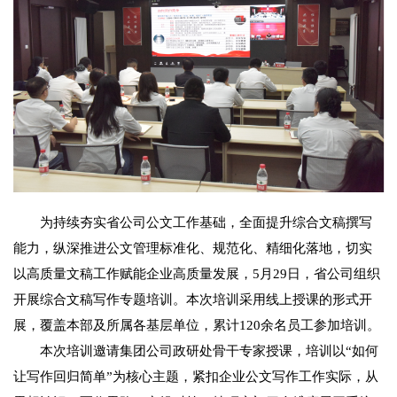
为持续夯实省公司公文工作基础，全面提升综合文稿撰写
能力，纵深推进公文管理标准化、规范化、精细化落地，切实
以高质量文稿工作赋能企业高质量发展，5月29日，省公司组织
开展综合文稿写作专题培训。本次培训采用线上授课的形式开
展，覆盖本部及所属各基层单位，累计120余名员工参加培训。
本次培训邀请集团公司政研处骨干专家授课，培训以“如何
让写作回归简单”为核心主题，紧扣企业公文写作工作实际，从