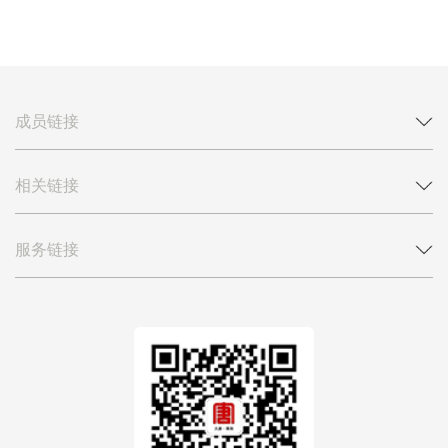
成员链接
相关链接
服务链接