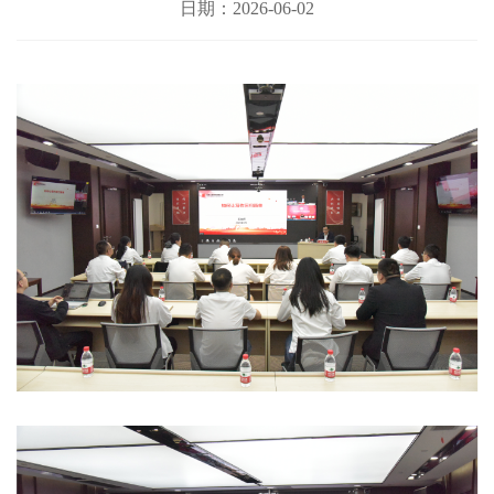
日期：2026-06-02