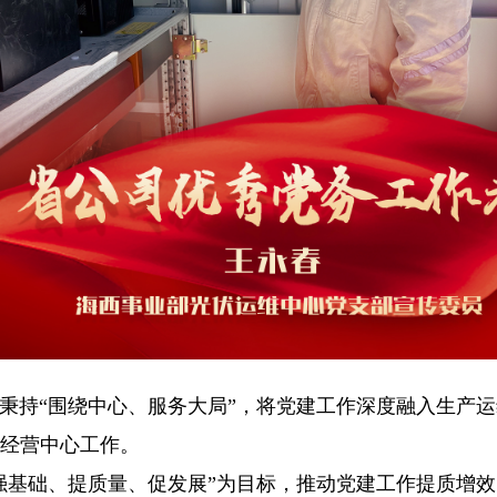
秉持“围绕中心、服务大局”，将党建工作深度融入生产
经营中心工作。
强基础、提质量、促发展”为目标，推动党建工作提质增效