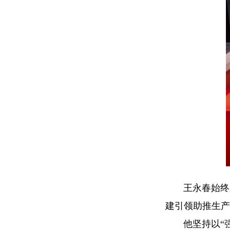
王永春始终
建引领助推生产
他坚持以“