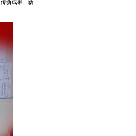
宣传新成果、新