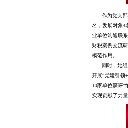
作为党支部
名，发展对象4
业单位沟通联系
财税案例交流研
模范作用。
同时，她组
开展“党建引领
10家单位获评
实现贡献了力量