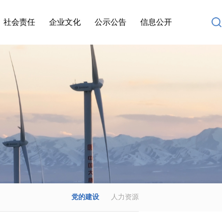
社会责任
企业文化
公示公告
信息公开
党的建设
人力资源