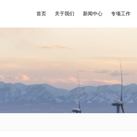
首页
关于我们
新闻中心
专项工作