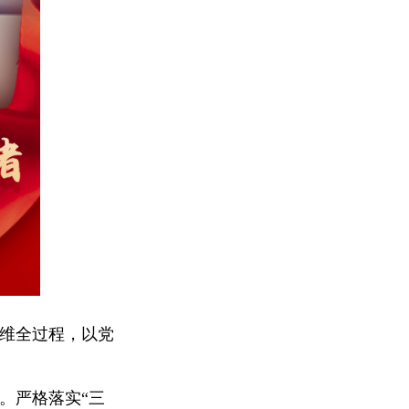
运维全过程，以党
。严格落实“三