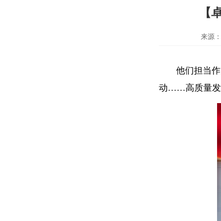
【
来源
他们担当作
动……高质量发