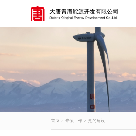
首页
专项工作
党的建设