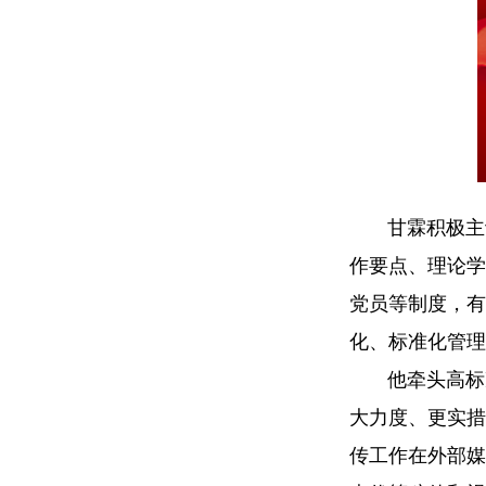
甘霖积极主
作要点、理论学
党员等制度，有
化、标准化管理
他牵头高标
大力度、更实措
传工作在外部媒