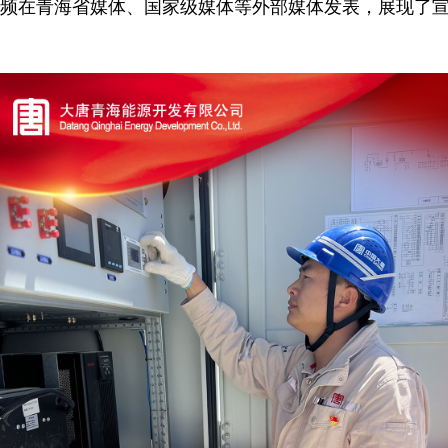
频在青海省媒体、国家级媒体等外部媒体发表，展现了