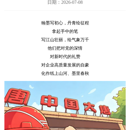
日期：2026-07-08
翰墨写初心，丹青绘征程
拿起手中的笔
写江山壮丽，绘气象万千
他们把对党的深情
对新时代的礼赞
对企业高质量发展的自豪
化作纸上山河、墨里春秋