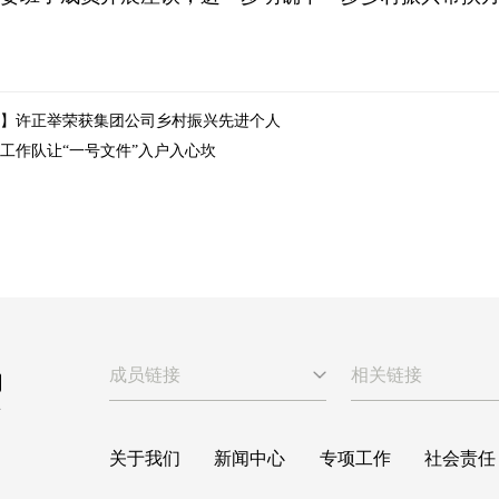
】许正举荣获集团公司乡村振兴先进个人
工作队让“一号文件”入户入心坎
成员链接
相关链接
关于我们
新闻中心
专项工作
社会责任