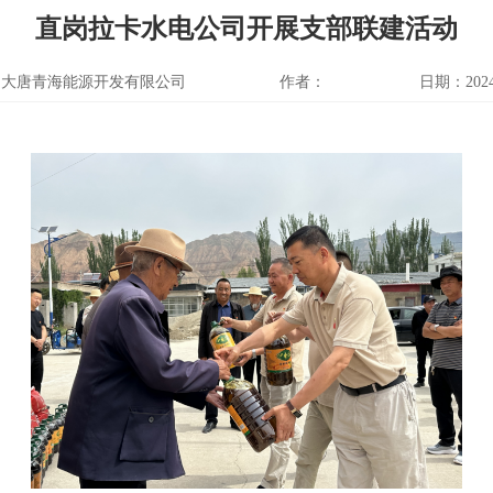
直岗拉卡水电公司开展支部联建活动
：大唐青海能源开发有限公司
作者：
日期：2024-