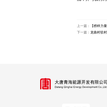
上一篇：
【榜样力量
下一篇：
龙曲村驻村