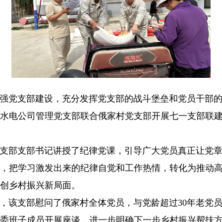
强党支部建设，充分发挥党支部的战斗堡垒和党员干部的
卡水电公司管理党支部联合俄家村党支部开展七一支部联
支部支部书记讲授了纪律党课，引导广大党员真正让党
，把学习激发出来的纪律自觉和工作热情，转化为推动
创乡村振兴新局面。
，该支部慰问了俄家村全体党员，与党龄超过30年老党
委班子成员开展座谈，进一步明确下一步乡村振兴帮扶