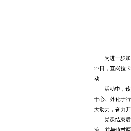
为进一步加
27日，直岗拉
动。
活动中，该
于心、外化于行
大动力，奋力开
党课结束后
流，并与镇村两