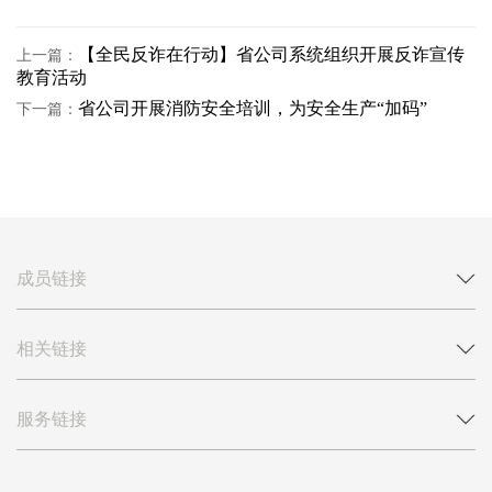
【全民反诈在行动】省公司系统组织开展反诈宣传
上一篇：
教育活动
省公司开展消防安全培训，为安全生产“加码”
下一篇：
成员链接
相关链接
服务链接