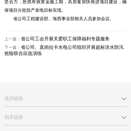
坚合力，抢抓有效黄金施工期，高质量加快推进项目建设，确
保项目分批投产发电目标实现。
省公司工程建设部、海西事业部相关人员参加会议。
省公司工会开展关爱职工保障福利专题服务
上一篇：
省公司、直岗拉卡水电公司组织开展超标洪水防汛
下一篇：
抢险联合应急演练
成员链接
相关链接