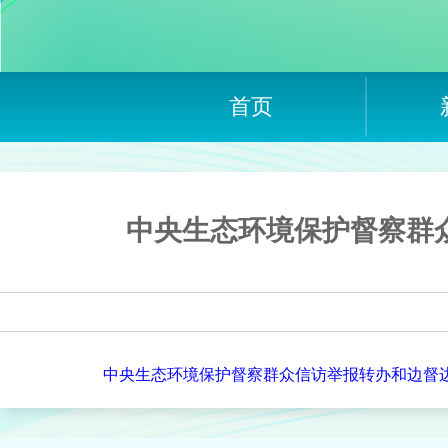
首页
中央生态环境保护督察群众
中央生态环境保护督察群众信访举报转办和边督